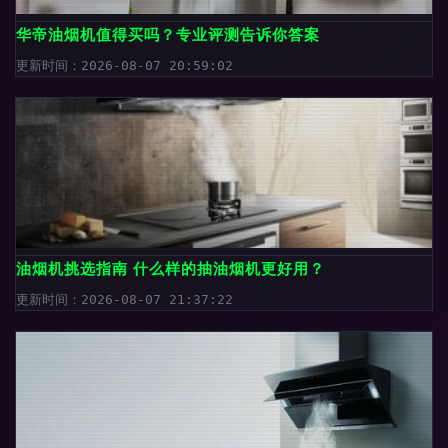
华帝油烟机值得买吗？专业评测告诉你答案
更新时间：2026-08-07 20:59:02
油烟机挑选指南 什么样的抽油烟机更好用？
更新时间：2026-08-07 21:37:22