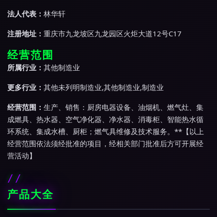
法人代表：
林华轩
注册地址：
重庆市九龙坡区九龙园区火炬大道12号C17
经营范围
所属行业：
其他制造业
更多行业：
其他未列明制造业,其他制造业,制造业
经营范围：
生产、销售：厨房电器设备、油烟机、燃气灶、集
成燃具、热水器、空气净化器、净水器、消毒柜、智能热水循
环系统、集成水槽、厨柜；燃气具维修及技术服务。**【以上
经营范围依法须经批准的项目，经相关部门批准后方可开展经
营活动】
产品大全