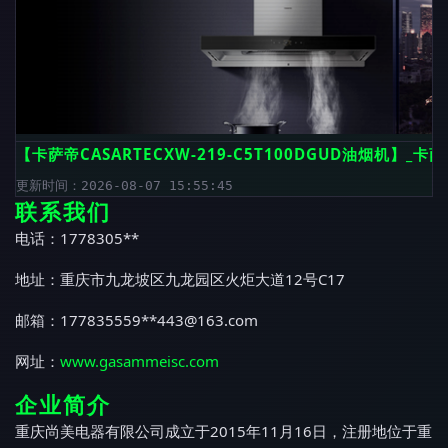
【卡萨帝CASARTECXW-219-C5T100DGUD油烟机】_卡萨
更新时间：2026-08-07 15:55:45
联系我们
电话：1778305**
地址：重庆市九龙坡区九龙园区火炬大道12号C17
邮箱：177835559**
443@163.com
网址：
www.gasammeisc.com
企业简介
重庆尚美电器有限公司成立于2015年11月16日，注册地位于重