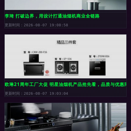
李琦 打破边界，用设计打通油烟机商业全链路
更新时间：2026-08-07 19:08:58
欧琳21周年工厂大促 明星油烟机产品抢先看，品质与优惠同
更新时间：2026-08-07 19:03:04