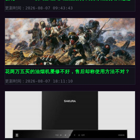
更新时间：2026-08-07 09:43:43
花两万五买的油烟机屡修不好，售后却称使用方法不对？
更新时间：2026-08-07 18:11:10