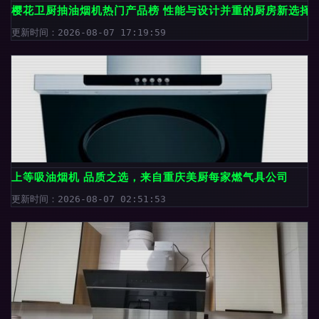
樱花卫厨抽油烟机热门产品榜 性能与设计并重的厨房新选择
更新时间：2026-08-07 17:19:59
上等吸油烟机 品质之选，来自重庆美厨每家燃气具公司
更新时间：2026-08-07 02:51:53