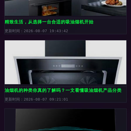
精致生活，从选择一台合适的吸油烟机开始
更新时间：2026-08-07 19:43:42
油烟机的种类你真的了解吗？一文看懂吸油烟机产品分类
更新时间：2026-08-07 09:21:01