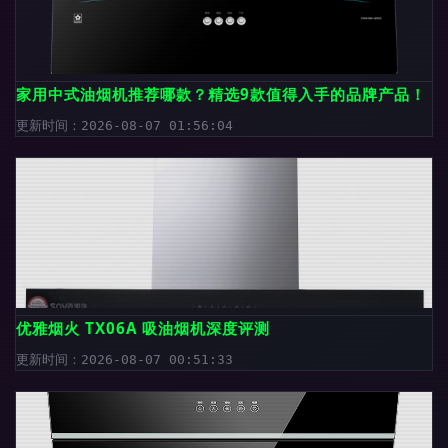
家用中式油烟机推荐哪款？精选9款值得入手的品牌产品！
更新时间：2026-08-07 01:56:04
优雅烟火 TX06A 吸油烟机深度评测
更新时间：2026-08-07 00:51:33